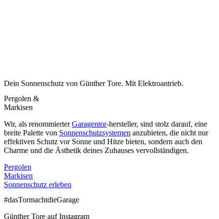
Dein Sonnenschutz von Günther Tore. Mit Elektroantrieb.
Pergolen &
Markisen
Wir, als renommierter
Garagentor
-hersteller, sind stolz darauf, eine
breite Palette von
Sonnenschutzsystemen
anzubieten, die nicht nur
effektiven Schutz vor Sonne und Hitze bieten, sondern auch den
Charme und die Ästhetik deines Zuhauses vervollständigen.
Pergolen
Markisen
Sonnenschutz erleben
#dasTormachtdieGarage
Günther Tore auf Instagram