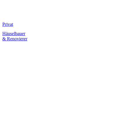
Privat
Häuselbauer
& Renovierer