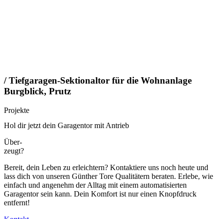
/ Tiefgaragen-Sektionaltor für die Wohnanlage
Burgblick, Prutz
Projekte
Hol dir jetzt dein Garagentor mit Antrieb
Über-
zeugt?
Bereit, dein Leben zu erleichtern? Kontaktiere uns noch heute und
lass dich von unseren Günther Tore Qualitätern beraten. Erlebe, wie
einfach und angenehm der Alltag mit einem automatisierten
Garagentor sein kann. Dein Komfort ist nur einen Knopfdruck
entfernt!