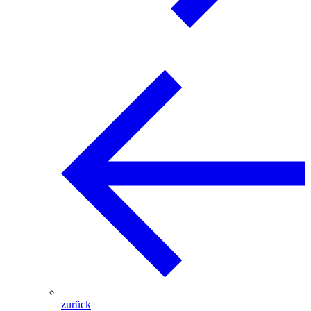
zurück