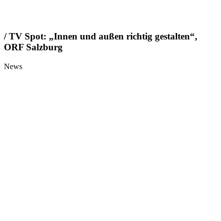
/ TV Spot: „Innen und außen richtig gestalten“,
ORF Salzburg
News