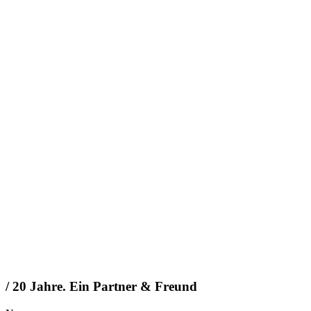
/ 20 Jahre. Ein Partner & Freund