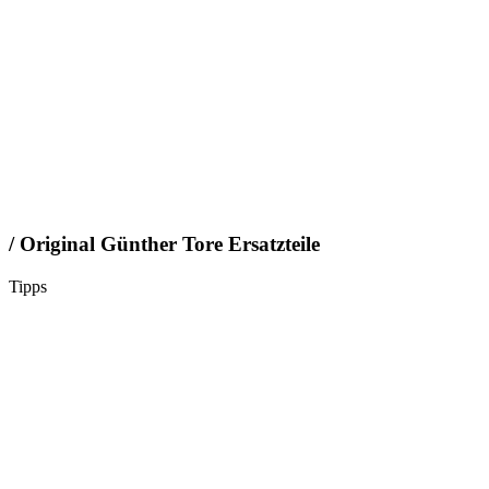
/ Original Günther Tore Ersatzteile
Tipps