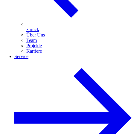
zurück
Über Uns
Team
Projekte
Karriere
Service