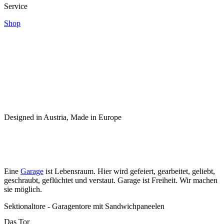
Service
Shop
Designed in Austria, Made in Europe
Eine
Garage
ist Lebensraum. Hier wird gefeiert, gearbeitet, geliebt,
geschraubt, geflüchtet und verstaut. Garage ist Freiheit. Wir machen
sie möglich.
Sektionaltore - Garagentore mit Sandwichpaneelen
Das Tor