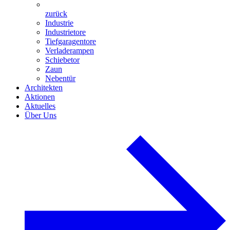
zurück
Industrie
Industrietore
Tiefgaragentore
Verladerampen
Schiebetor
Zaun
Nebentür
Architekten
Aktionen
Aktuelles
Über Uns