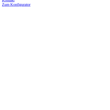
Kontakt
Zum Konfigurator