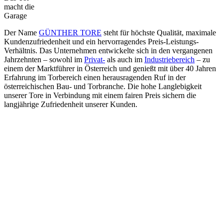
macht die
Garage
Der Name
GÜNTHER TORE
steht für höchste Qualität, maximale
Kundenzufriedenheit und ein hervorragendes Preis-Leistungs-
Verhältnis. Das Unternehmen entwickelte sich in den vergangenen
Jahrzehnten – sowohl im
Privat-
als auch im
Industriebereich
– zu
einem der Marktführer in Österreich und genießt mit über 40 Jahren
Erfahrung im Torbereich einen herausragenden Ruf in der
österreichischen Bau- und Torbranche. Die hohe Langlebigkeit
unserer Tore in Verbindung mit einem fairen Preis sichern die
langjährige Zufriedenheit unserer Kunden.