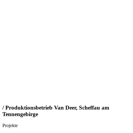
/ Produktionsbetrieb Van Deer, Scheffau am
Tennengebirge
Projekte