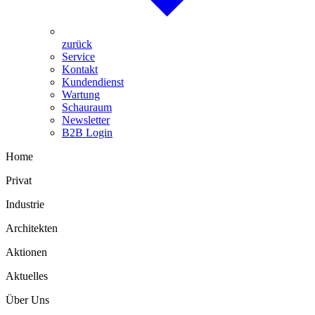
zurück
Service
Kontakt
Kundendienst
Wartung
Schauraum
Newsletter
B2B Login
Home
Privat
Industrie
Architekten
Aktionen
Aktuelles
Über Uns