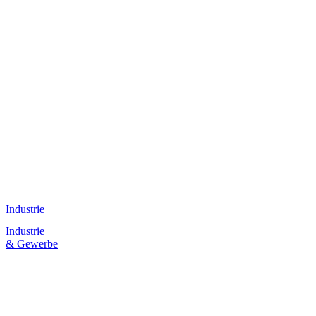
Industrie
Industrie
& Gewerbe