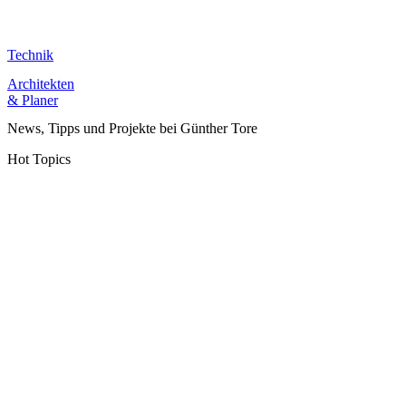
Technik
Architekten
& Planer
News, Tipps und Projekte bei Günther Tore
Hot Topics