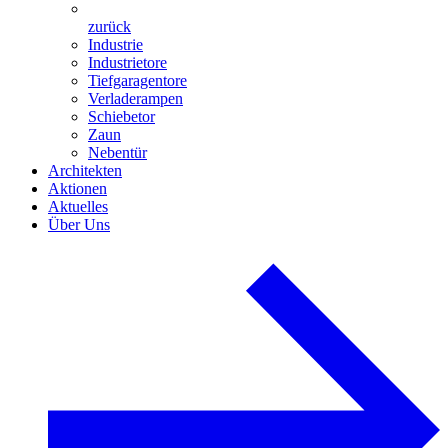
zurück
Industrie
Industrietore
Tiefgaragentore
Verladerampen
Schiebetor
Zaun
Nebentür
Architekten
Aktionen
Aktuelles
Über Uns