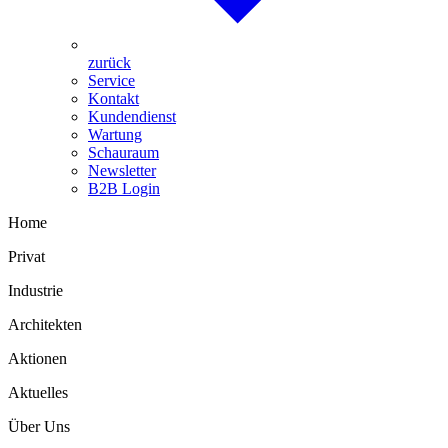
zurück
Service
Kontakt
Kundendienst
Wartung
Schauraum
Newsletter
B2B Login
Home
Privat
Industrie
Architekten
Aktionen
Aktuelles
Über Uns