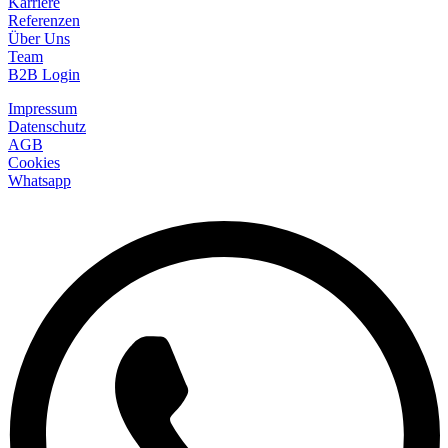
Karriere
Referenzen
Über Uns
Team
B2B Login
Impressum
Datenschutz
AGB
Cookies
Whatsapp