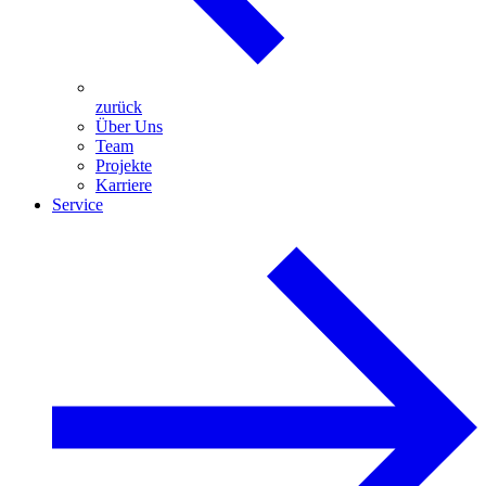
zurück
Über Uns
Team
Projekte
Karriere
Service