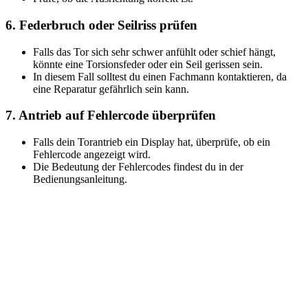
6.
Federbruch oder Seilriss prüfen
Falls das Tor sich sehr schwer anfühlt oder schief hängt,
könnte eine Torsionsfeder oder ein Seil gerissen sein.
In diesem Fall solltest du einen Fachmann kontaktieren, da
eine Reparatur gefährlich sein kann.
7.
Antrieb auf Fehlercode überprüfen
Falls dein Torantrieb ein Display hat, überprüfe, ob ein
Fehlercode angezeigt wird.
Die Bedeutung der Fehlercodes findest du in der
Bedienungsanleitung.