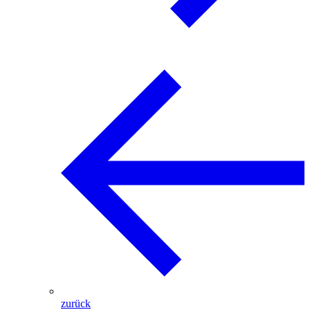
zurück