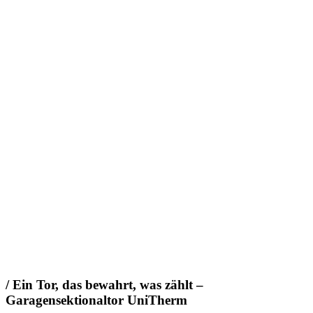
/ Ein Tor, das bewahrt, was zählt –
Garagensektionaltor UniTherm