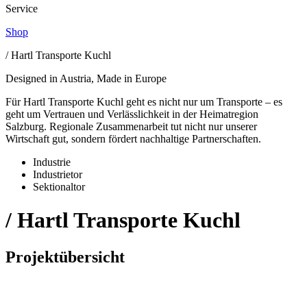
Service
Shop
/ Hartl Transporte Kuchl
Designed in Austria, Made in Europe
Für Hartl Transporte Kuchl geht es nicht nur um Transporte – es
geht um Vertrauen und Verlässlichkeit in der Heimatregion
Salzburg. Regionale Zusammenarbeit tut nicht nur unserer
Wirtschaft gut, sondern fördert nachhaltige Partnerschaften.
Industrie
Industrietor
Sektionaltor
/ Hartl Transporte Kuchl
Projektübersicht