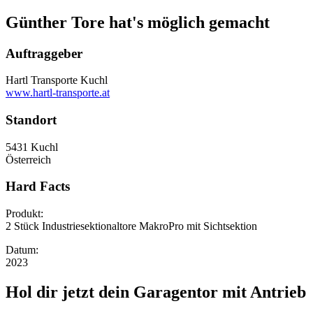
Günther Tore hat's möglich gemacht
Auftraggeber
Hartl Transporte Kuchl
www.hartl-transporte.at
Standort
5431 Kuchl
Österreich
Hard Facts
Produkt:
2 Stück Industriesektionaltore MakroPro mit Sichtsektion
Datum:
2023
Hol dir jetzt dein Garagentor mit Antrieb