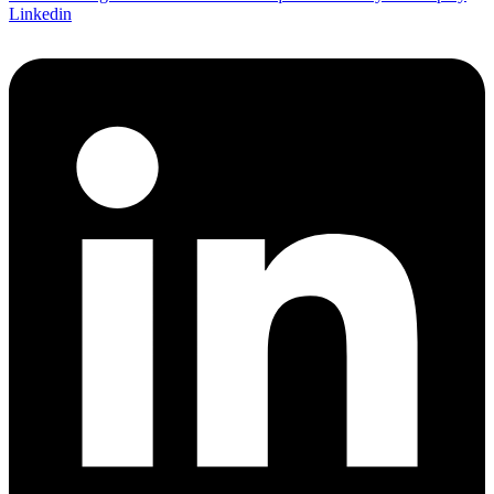
Linkedin