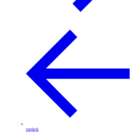
zurück