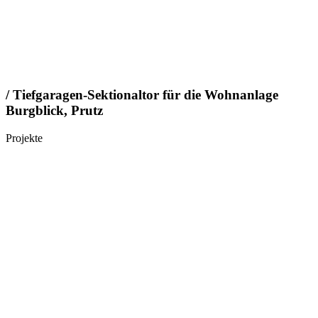
/ Tiefgaragen-Sektionaltor für die Wohnanlage
Burgblick, Prutz
Projekte