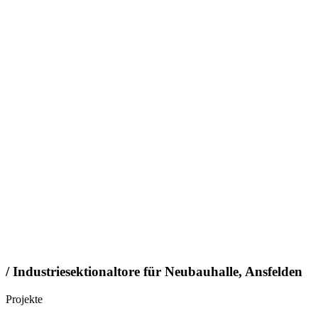
/ Industriesektionaltore für Neubauhalle, Ansfelden
Projekte