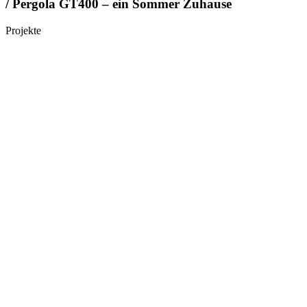
/ Pergola GT400 – ein Sommer Zuhause
Projekte