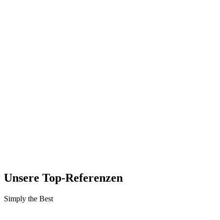
Unsere Top-Referenzen
Simply the Best