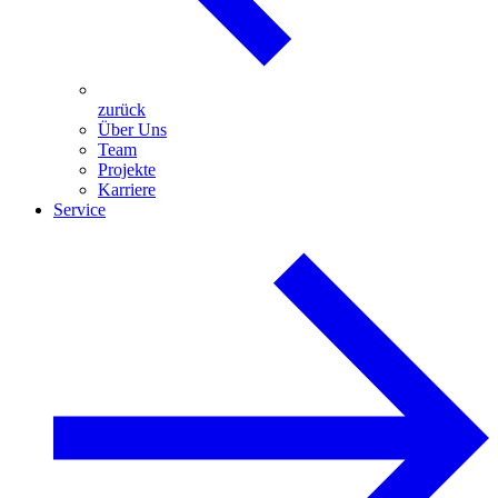
zurück
Über Uns
Team
Projekte
Karriere
Service