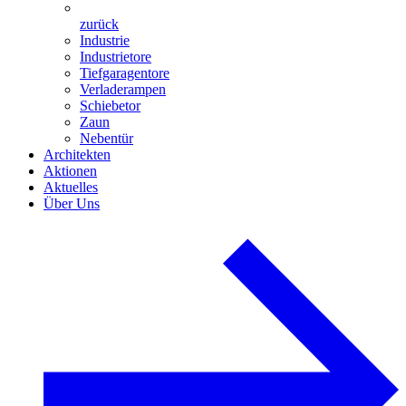
zurück
Industrie
Industrietore
Tiefgaragentore
Verladerampen
Schiebetor
Zaun
Nebentür
Architekten
Aktionen
Aktuelles
Über Uns