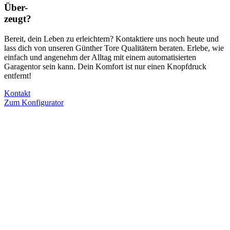
Über-
zeugt?
Bereit, dein Leben zu erleichtern? Kontaktiere uns noch heute und
lass dich von unseren Günther Tore Qualitätern beraten. Erlebe, wie
einfach und angenehm der Alltag mit einem automatisierten
Garagentor sein kann. Dein Komfort ist nur einen Knopfdruck
entfernt!
Kontakt
Zum Konfigurator