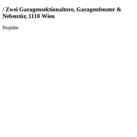
/ Zwei Garagensektionaltore, Garagenfenster &
Nebentür, 1110 Wien
Projekte