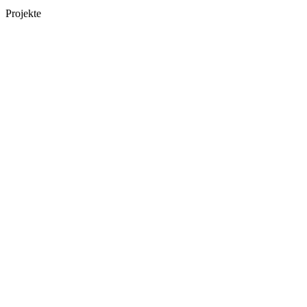
Projekte