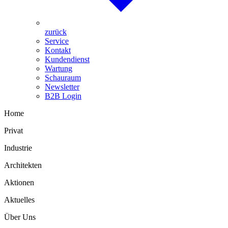
zurück
Service
Kontakt
Kundendienst
Wartung
Schauraum
Newsletter
B2B Login
Home
Privat
Industrie
Architekten
Aktionen
Aktuelles
Über Uns