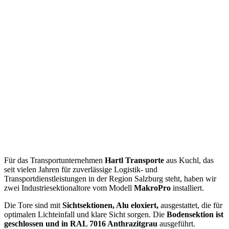
Für das Transportunternehmen
Hartl Transporte
aus Kuchl, das
seit vielen Jahren für zuverlässige Logistik- und
Transportdienstleistungen in der Region Salzburg steht, haben wir
zwei Industriesektionaltore vom Modell
MakroPro
installiert.
Die Tore sind mit
Sichtsektionen, Alu eloxiert,
ausgestattet, die für
optimalen Lichteinfall und klare Sicht sorgen. Die
Bodensektion ist
geschlossen und in RAL 7016 Anthrazitgrau
ausgeführt.