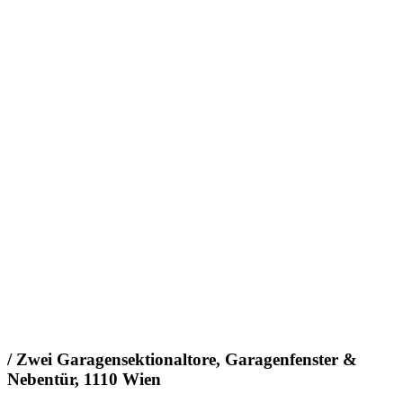
/ Zwei Garagensektionaltore, Garagenfenster &
Nebentür, 1110 Wien