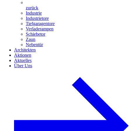
zurück
Industrie
Industrietore
Tiefgaragentore
Verladerampen
Schiebetor
Zaun
Nebentür
Architekten
Aktionen
Aktuelles
Über Uns