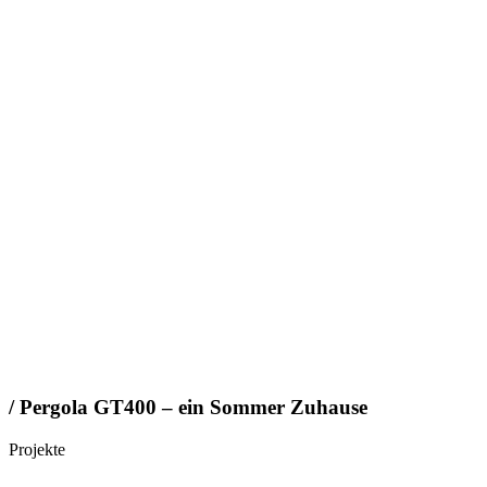
/ Pergola GT400 – ein Sommer Zuhause
Projekte