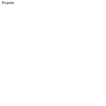
Projekte