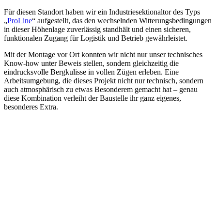
Für diesen Standort haben wir ein Industriesektionaltor des Typs
„
ProLine
“ aufgestellt, das den wechselnden Witterungsbedingungen
in dieser Höhenlage zuverlässig standhält und einen sicheren,
funktionalen Zugang für Logistik und Betrieb gewährleistet.
Mit der Montage vor Ort konnten wir nicht nur unser technisches
Know-how unter Beweis stellen, sondern gleichzeitig die
eindrucksvolle Bergkulisse in vollen Zügen erleben. Eine
Arbeitsumgebung, die dieses Projekt nicht nur technisch, sondern
auch atmosphärisch zu etwas Besonderem gemacht hat – genau
diese Kombination verleiht der Baustelle ihr ganz eigenes,
besonderes Extra.