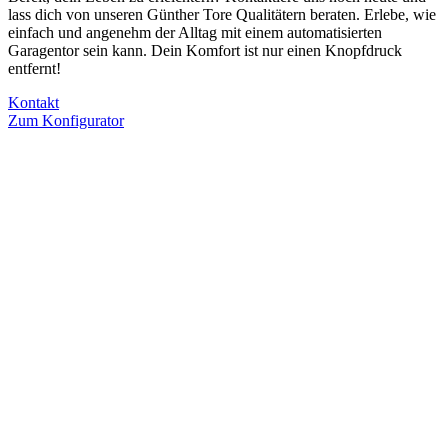
lass dich von unseren Günther Tore Qualitätern beraten. Erlebe, wie
einfach und angenehm der Alltag mit einem automatisierten
Garagentor sein kann. Dein Komfort ist nur einen Knopfdruck
entfernt!
Kontakt
Zum Konfigurator