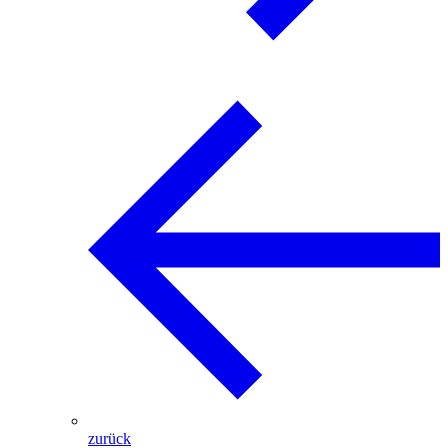
zurück