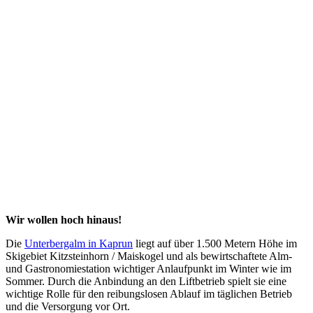
Wir wollen hoch hinaus!
Die
Unterbergalm in Kaprun
liegt auf über 1.500 Metern Höhe im
Skigebiet Kitzsteinhorn / Maiskogel und als bewirtschaftete Alm-
und Gastronomiestation wichtiger Anlaufpunkt im Winter wie im
Sommer. Durch die Anbindung an den Liftbetrieb spielt sie eine
wichtige Rolle für den reibungslosen Ablauf im täglichen Betrieb
und die Versorgung vor Ort.