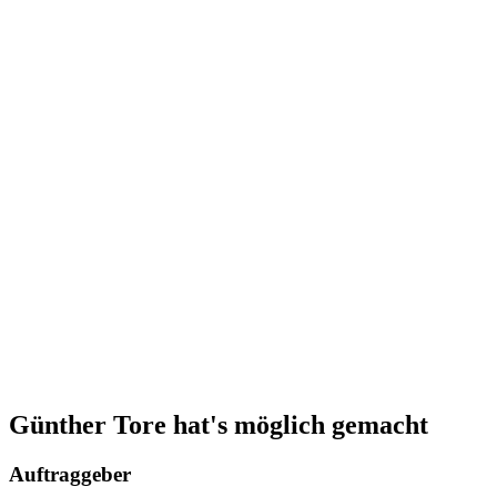
Günther Tore hat's möglich gemacht
Auftraggeber