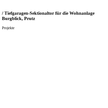
/ Tiefgaragen-Sektionaltor für die Wohnanlage
Burgblick, Prutz
Projekte