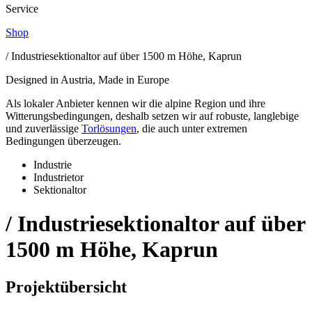
Service
Shop
/ Industriesektionaltor auf über 1500 m Höhe, Kaprun
Designed in Austria, Made in Europe
Als lokaler Anbieter kennen wir die alpine Region und ihre
Witterungsbedingungen, deshalb setzen wir auf robuste, langlebige
und zuverlässige
Torlösungen
, die auch unter extremen
Bedingungen überzeugen.
Industrie
Industrietor
Sektionaltor
/ Industriesektionaltor auf über
1500 m Höhe, Kaprun
Projektübersicht