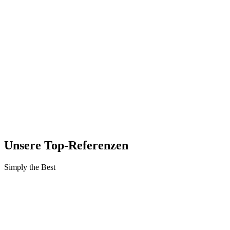
Unsere Top-Referenzen
Simply the Best