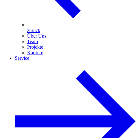
zurück
Über Uns
Team
Projekte
Karriere
Service