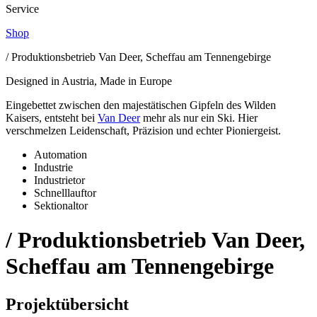
Service
Shop
/ Produktionsbetrieb Van Deer, Scheffau am Tennengebirge
Designed in Austria, Made in Europe
Eingebettet zwischen den majestätischen Gipfeln des Wilden
Kaisers, entsteht bei
Van Deer
mehr als nur ein Ski. Hier
verschmelzen Leidenschaft, Präzision und echter Pioniergeist.
Automation
Industrie
Industrietor
Schnelllauftor
Sektionaltor
/ Produktionsbetrieb Van Deer,
Scheffau am Tennengebirge
Projektübersicht