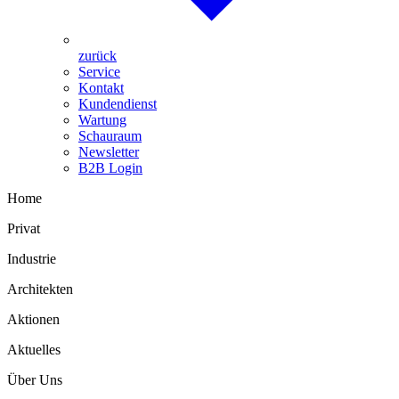
zurück
Service
Kontakt
Kundendienst
Wartung
Schauraum
Newsletter
B2B Login
Home
Privat
Industrie
Architekten
Aktionen
Aktuelles
Über Uns