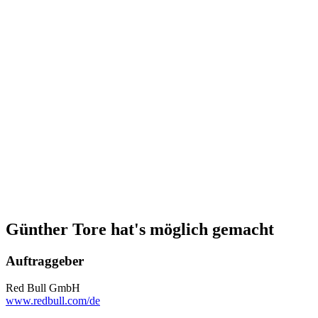
Günther Tore hat's möglich gemacht
Auftraggeber
Red Bull GmbH
www.redbull.com/de