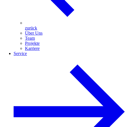
zurück
Über Uns
Team
Projekte
Karriere
Service