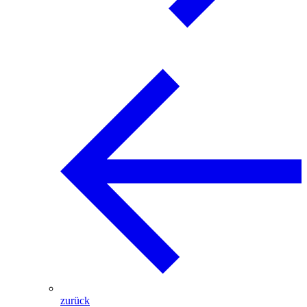
zurück