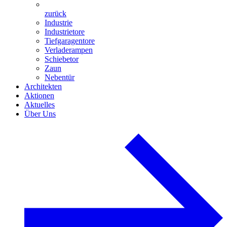
zurück
Industrie
Industrietore
Tiefgaragentore
Verladerampen
Schiebetor
Zaun
Nebentür
Architekten
Aktionen
Aktuelles
Über Uns